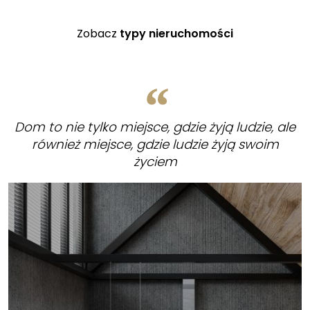
Zobacz
typy nieruchomości
Dom to nie tylko miejsce, gdzie żyją ludzie, ale
również miejsce, gdzie ludzie żyją swoim
życiem