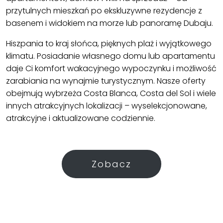
przytulnych mieszkań po ekskluzywne rezydencje z
basenem i widokiem na morze lub panoramę Dubaju.
Hiszpania to kraj słońca, pięknych plaż i wyjątkowego
klimatu. Posiadanie własnego domu lub apartamentu
daje Ci komfort wakacyjnego wypoczynku i możliwość
zarabiania na wynajmie turystycznym. Nasze oferty
obejmują wybrzeża Costa Blanca, Costa del Sol i wiele
innych atrakcyjnych lokalizacji – wyselekcjonowane,
atrakcyjne i aktualizowane codziennie.
Zobacz