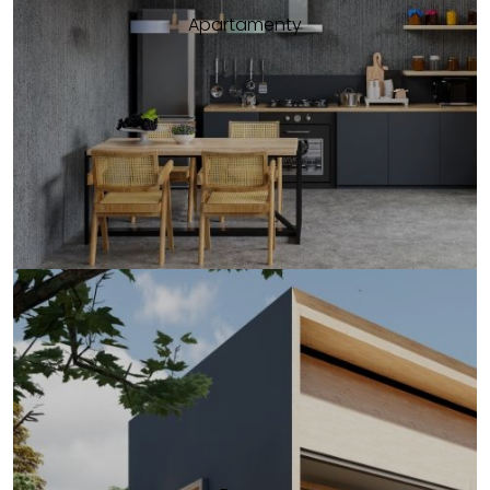
Apartamenty