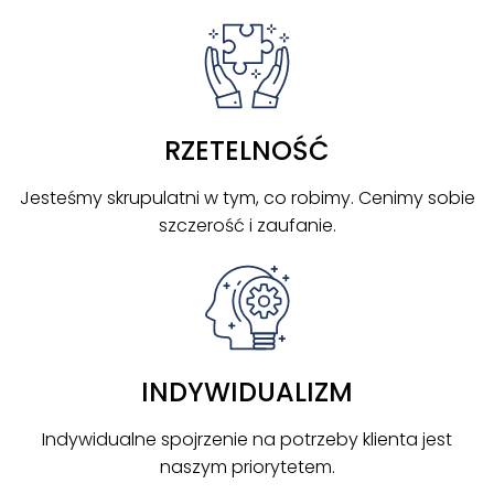
RZETELNOŚĆ
Jesteśmy skrupulatni w tym, co robimy. Cenimy sobie
szczerość i zaufanie.
INDYWIDUALIZM
Indywidualne spojrzenie na potrzeby klienta jest
naszym priorytetem.