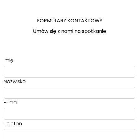
FORMULARZ KONTAKTOWY
Umów się z nami na spotkanie
Imię
Nazwisko
E-mail
Telefon