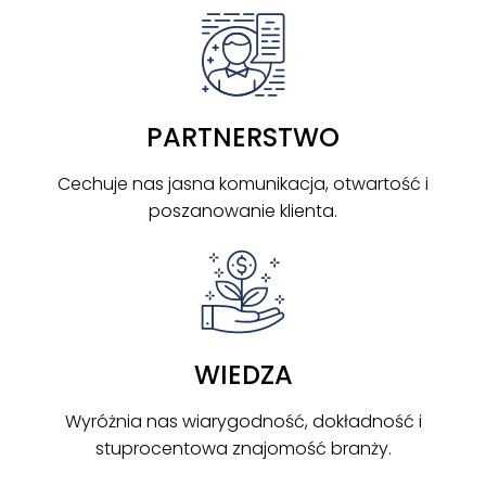
PARTNERSTWO
Cechuje nas jasna komunikacja, otwartość i
poszanowanie klienta.
WIEDZA
Wyróżnia nas wiarygodność, dokładność i
Mieszkanie | Sprzedaż
stuprocentowa znajomość branży.