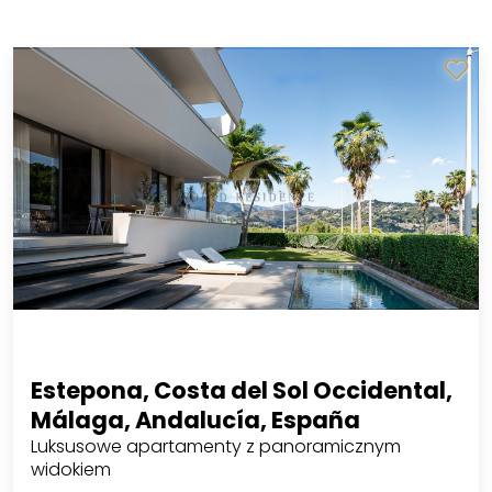
Estepona, Costa del Sol Occidental,
Málaga, Andalucía, España
Luksusowe apartamenty z panoramicznym
widokiem