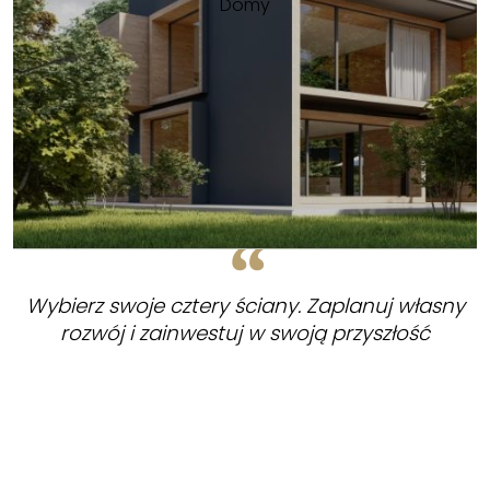
Domy
Wybierz swoje cztery ściany. Zaplanuj własny
rozwój i zainwestuj w swoją przyszłość