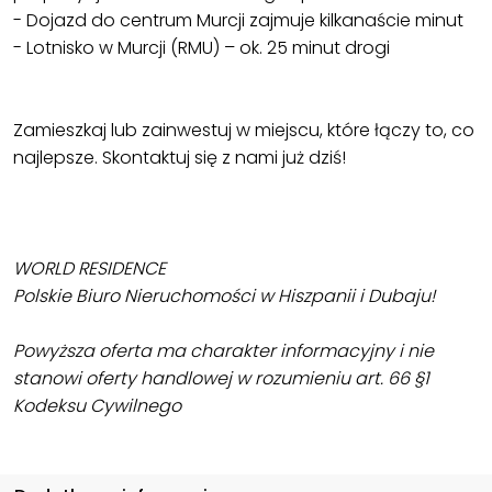
- Dojazd do centrum Murcji zajmuje kilkanaście minut
- Lotnisko w Murcji (RMU) – ok. 25 minut drogi
Zamieszkaj lub zainwestuj w miejscu, które łączy to, co
najlepsze. Skontaktuj się z nami już dziś!
WORLD RESIDENCE
Polskie Biuro Nieruchomości w Hiszpanii i Dubaju!
Powyższa oferta ma charakter informacyjny i nie
stanowi oferty handlowej w rozumieniu art. 66 §1
Kodeksu Cywilnego