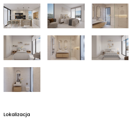
Lokalizacja