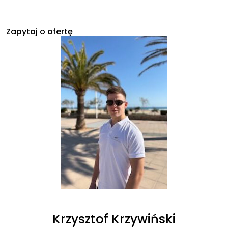
Zapytaj o ofertę
Krzysztof Krzywiński