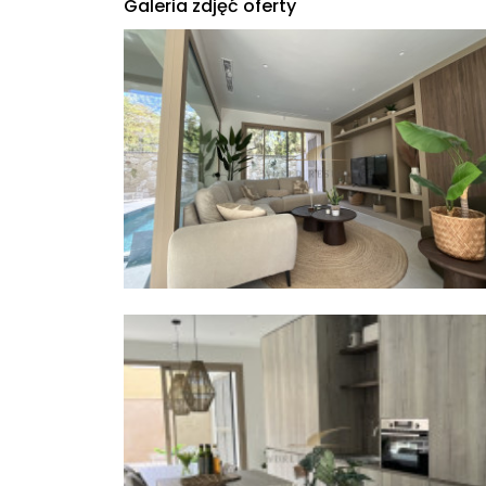
Galeria zdjęć oferty