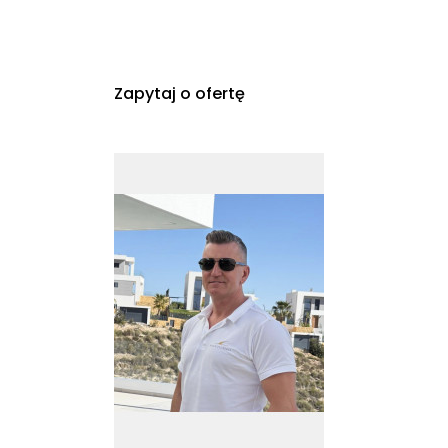
Zapytaj o ofertę