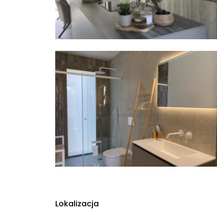
Lokalizacja