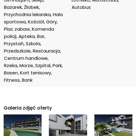
Bazarek, Żłobek, 
Autobus
Przychodnia lekarska, Hala 
sportowa, Kościół, Góry, 
Plac zabaw, Komenda 
policji, Apteka, Bar, 
Przystań, Szkoła, 
Przedszkole, Restauracja, 
Centrum handlowe, 
Rzeka, Morze, Szpital, Park, 
Basen, Kort tenisowy, 
Fitness, Bank
Galeria zdjęć oferty