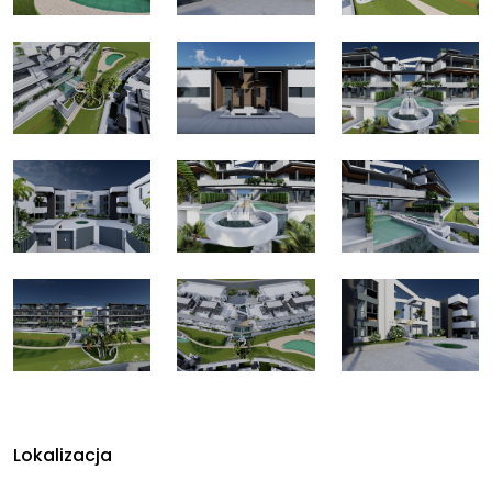
Lokalizacja