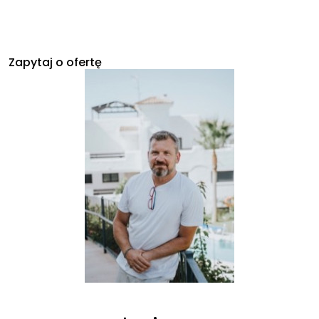
Zapytaj o ofertę