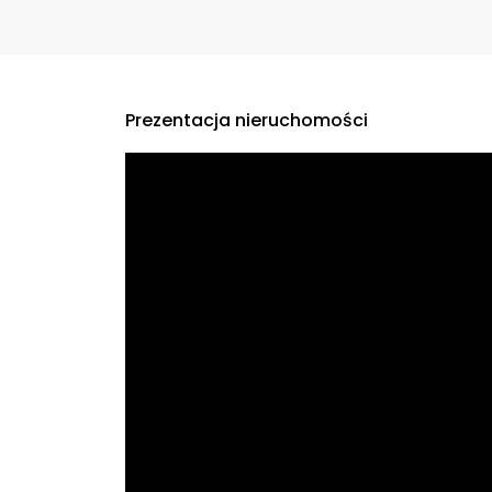
Prezentacja nieruchomości