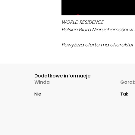
WORLD RESIDENCE
Polskie Biuro Nieruchomości w H
Powyższa oferta ma charakter i
Dodatkowe informacje
Winda
Garaż
Nie
Tak