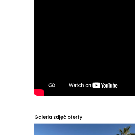
Galeria zdjęć oferty