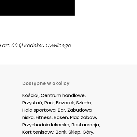
 art. 66 §1 Kodeksu Cywilnego
Dostępne w okolicy
Kościół, Centrum handlowe, 
Przystań, Park, Bazarek, Szkoła, 
Hala sportowa, Bar, Zabudowa 
niska, Fitness, Basen, Plac zabaw, 
Przychodnia lekarska, Restauracja, 
Kort tenisowy, Bank, Sklep, Góry, 