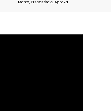
Morze, Przedszkole, Apteka