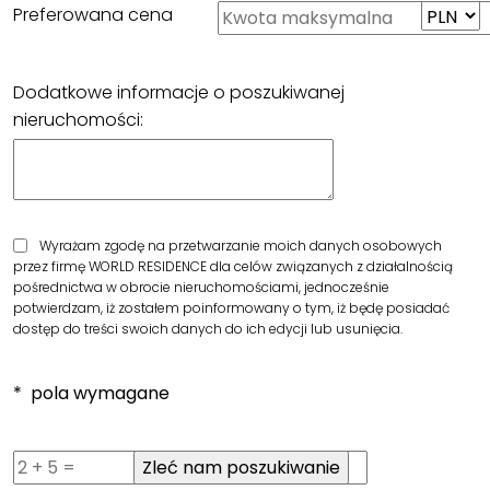
Preferowana cena
Dodatkowe informacje o poszukiwanej
nieruchomości:
Wyrażam zgodę na przetwarzanie moich danych osobowych
przez firmę WORLD RESIDENCE dla celów związanych z działalnością
pośrednictwa w obrocie nieruchomościami, jednocześnie
potwierdzam, iż zostałem poinformowany o tym, iż będę posiadać
dostęp do treści swoich danych do ich edycji lub usunięcia.
* pola wymagane