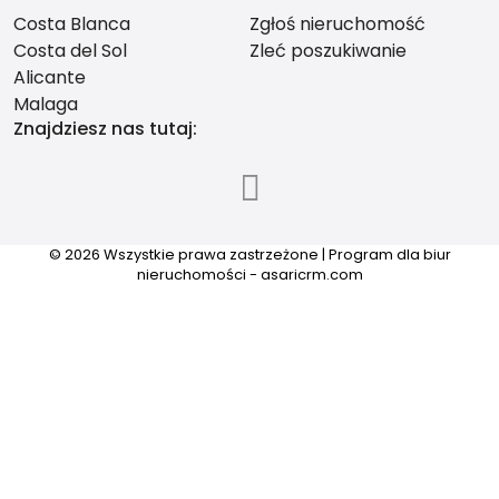
Costa Blanca
Zgłoś nieruchomość
Costa del Sol
Zleć poszukiwanie
Alicante
Malaga
Znajdziesz nas tutaj:
© 2026 Wszystkie prawa zastrzeżone | Program dla biur
nieruchomości -
asaricrm.com