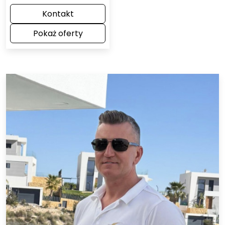
Kontakt
Pokaż oferty