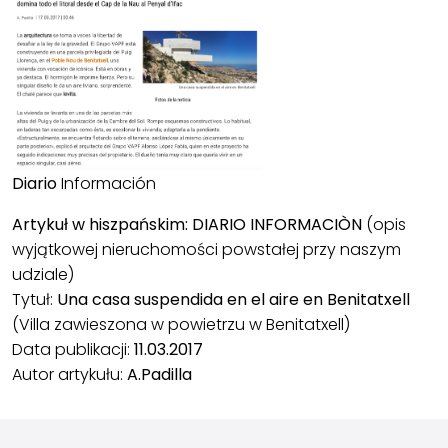
Diario
Información
Artykuł w hiszpańskim: DIARIO INFORMACIÒN
(opis
wyjątkowej nieruchomości powstałej przy naszym
udziale)
Tytuł:
Una casa suspendida en el aire en Benitatxell
(Villa zawieszona w powietrzu w Benitatxell)
Data publikacji:
11.03.2017
Autor artykułu:
A.Padilla