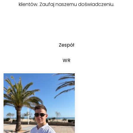
klientów. Zaufaj naszemu doświadczeniu.
Zespół
WR