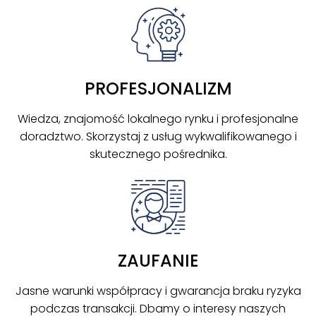
PROFESJONALIZM
Wiedza, znajomość lokalnego rynku i profesjonalne
doradztwo. Skorzystaj z usług wykwalifikowanego i
skutecznego pośrednika.
ZAUFANIE
Jasne warunki współpracy i gwarancja braku ryzyka
podczas transakcji. Dbamy o interesy naszych