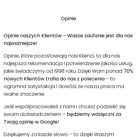
Opinie
Opinie naszych Klientów – Wasze zaufanie jest dla nas
najważniejsze!
Opinie, które pozostawiają nasi Klienci, to dla nas
najlepsza rekomendacja i potwierdzenie jakości usług,
jakie świadczymy od 1998 roku. Dzięki Wam ponad
70%
nowych Klientów trafia do nas z polecenia
– to
ogromna satysfakcja i dowód, że nasza praca ma
realne znaczenie.
Jeśli współpracowałeś z nami i chcesz podzielić się
swoim doświadczeniem –
będziemy wdzięczni za
Twoją opinię w Google!
Dziękujemy za każde słowo – to dzięki Waszym