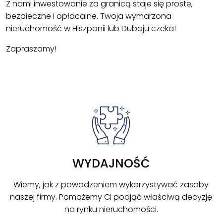
Z nami inwestowanie za granicą staje się proste,
bezpieczne i opłacalne. Twoja wymarzona
nieruchomość w Hiszpanii lub Dubaju czeka!
Zapraszamy!
WYDAJNOŚĆ
Wiemy, jak z powodzeniem wykorzystywać zasoby
naszej firmy. Pomożemy Ci podjąć właściwą decyzję
na rynku nieruchomości.