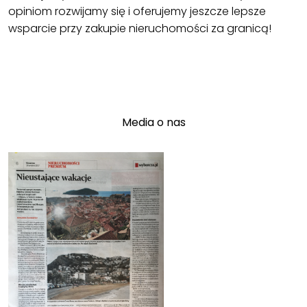
opiniom rozwijamy się i oferujemy jeszcze lepsze
wsparcie przy zakupie nieruchomości za granicą!
Media o nas