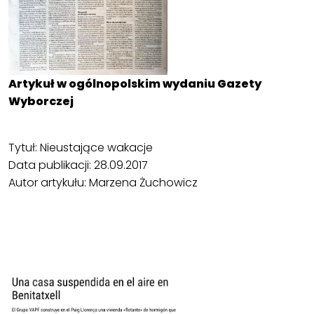
Artykuł w ogólnopolskim wydaniu Gazety
Wyborczej
Tytuł: Nieustające wakacje
Data publikacji: 28.09.2017
Autor artykułu: Marzena Żuchowicz