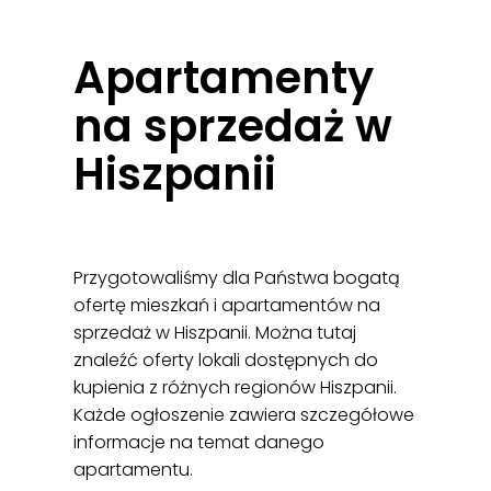
Apartamenty
na sprzedaż w
Hiszpanii
Przygotowaliśmy dla Państwa bogatą
ofertę mieszkań i apartamentów na
sprzedaż w Hiszpanii. Można tutaj
znaleźć oferty lokali dostępnych do
kupienia z różnych regionów Hiszpanii.
Każde ogłoszenie zawiera szczegółowe
informacje na temat danego
apartamentu.