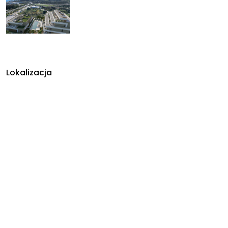
Lokalizacja