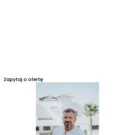
Zapytaj o ofertę