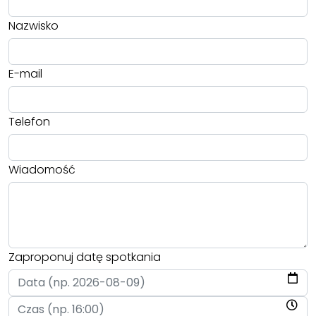
Nazwisko
E-mail
Telefon
Wiadomość
Zaproponuj datę spotkania