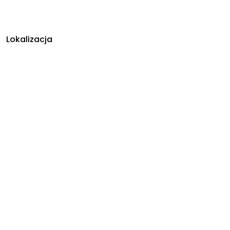
Lokalizacja