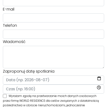
E-mail
Telefon
Wiadomość
Zaproponuj datę spotkania
Wyrażam zgodę na przetwarzanie moich danych osobowych
przez firmę WORLD RESIDENCE dla celów związanych z działalnością
pośrednictwa w obrocie nieruchomościami, jednocześnie