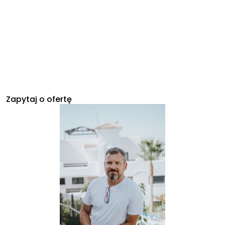
Zapytaj o ofertę