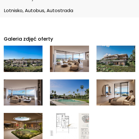
Lotnisko, Autobus, Autostrada
Galeria zdjęć oferty