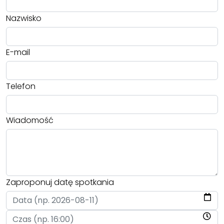
Nazwisko
E-mail
Telefon
Wiadomość
Zaproponuj datę spotkania