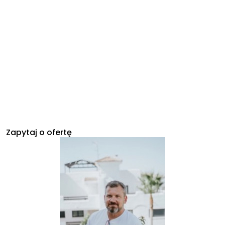
Zapytaj o ofertę