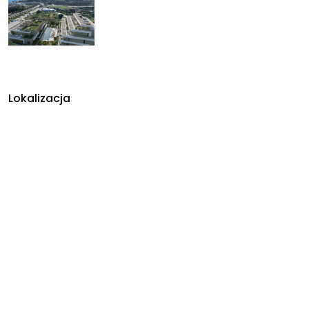
Lokalizacja